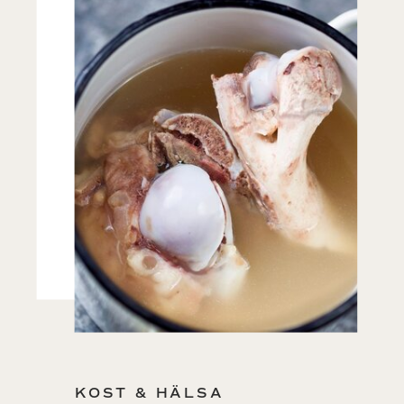
KOST & HÄLSA