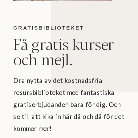
GRATISBIBLIOTEKET
Få gratis kurser
och mejl.
Dra nytta av det kostnadsfria
resursbiblioteket med fantastiska
gratiserbjudanden bara för dig. Och
se till att kika in här då och då för det
kommer mer!