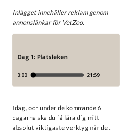
Inlägget innehåller reklam genom
annonslänkar för VetZoo.
Idag, och under de kommande 6
dagarna ska du få lära dig mitt
absolut viktigaste verktyg när det