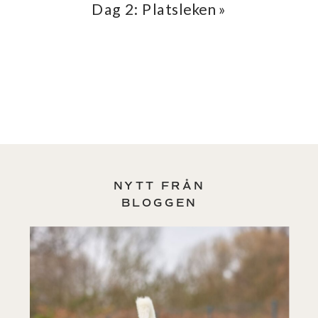
Dag 2: Platsleken
»
NYTT FRÅN
BLOGGEN