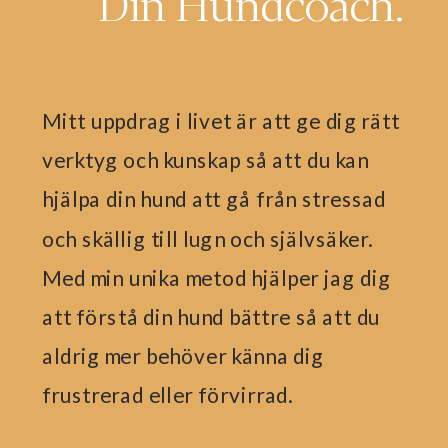
Din Hundcoach.
Mitt uppdrag i livet är att ge dig rätt
verktyg och kunskap så att du kan
hjälpa din hund att gå från stressad
och skällig till lugn och självsäker.
Med min unika metod hjälper jag dig
att förstå din hund bättre så att du
aldrig mer behöver känna dig
frustrerad eller förvirrad.