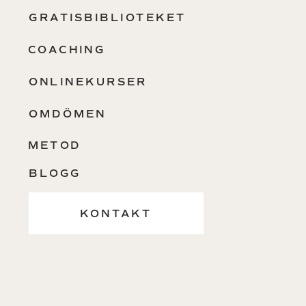
GRATISBIBLIOTEKET
COACHING
ONLINEKURSER
OMDÖMEN
METOD
BLOGG
KONTAKT