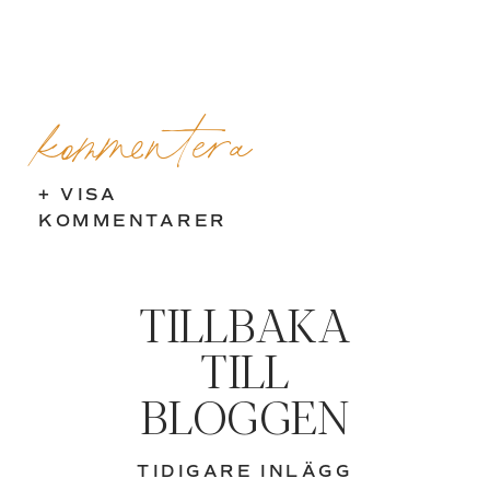
kommentera
+ VISA
KOMMENTARER
TILLBAKA
TILL
BLOGGEN
TIDIGARE INLÄGG