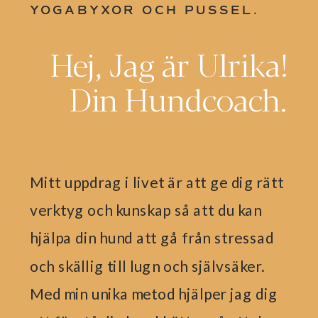
YOGABYXOR OCH PUSSEL.
Hej, Jag är Ulrika!
Din Hundcoach.
Mitt uppdrag i livet är att ge dig rätt
verktyg och kunskap så att du kan
hjälpa din hund att gå från stressad
och skällig till lugn och självsäker.
Med min unika metod hjälper jag dig