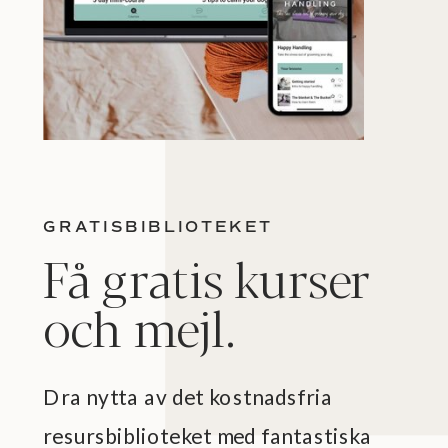
GRATISBIBLIOTEKET
Få gratis kurser
och mejl.
Dra nytta av det kostnadsfria
resursbiblioteket med fantastiska