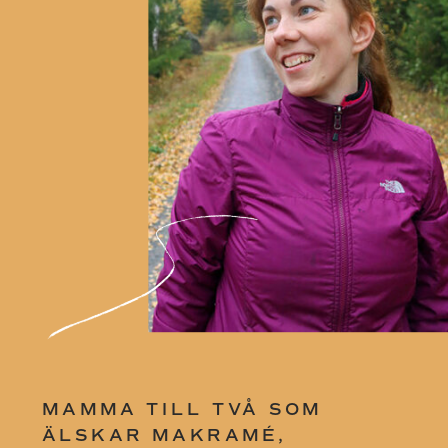
MAMMA TILL TVÅ SOM
ÄLSKAR MAKRAMÉ,