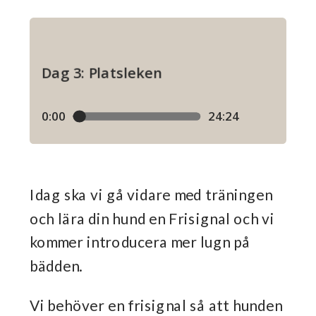
Idag ska vi gå vidare med träningen
och lära din hund en Frisignal och vi
kommer introducera mer lugn på
bädden.
Vi behöver en frisignal så att hunden