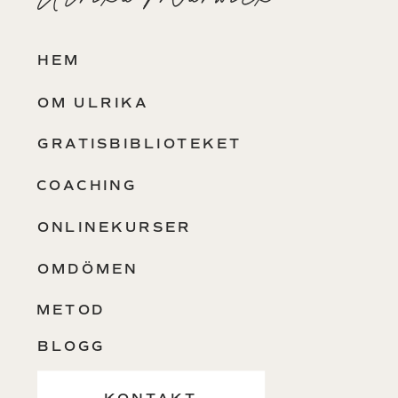
HEM
OM ULRIKA
GRATISBIBLIOTEKET
COACHING
ONLINEKURSER
OMDÖMEN
METOD
BLOGG