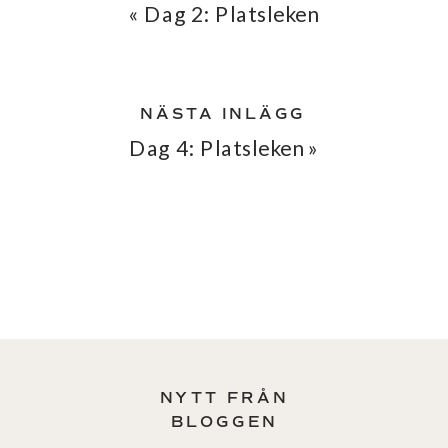
«
Dag 2: Platsleken
NÄSTA INLÄGG
Dag 4: Platsleken
»
NYTT FRÅN
BLOGGEN