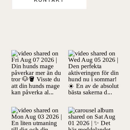
KONTAKT