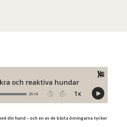
g med din hund – och en av de bästa övningarna tycker