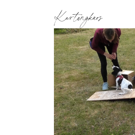
Kartongkaos