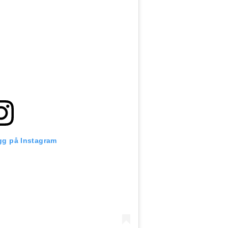
ägg på Instagram