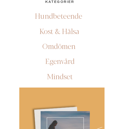
KATEGORIER
Hundbeteende
Kost & Hälsa
Omdömen
Egenvård
Mindset