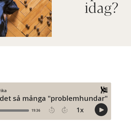
idag?