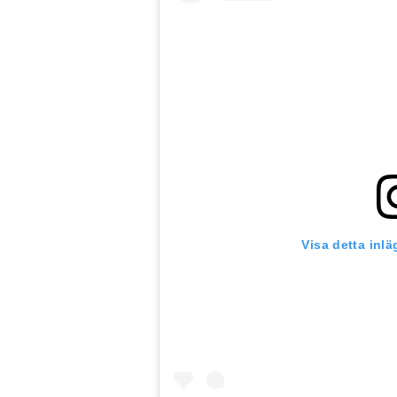
Visa detta inl