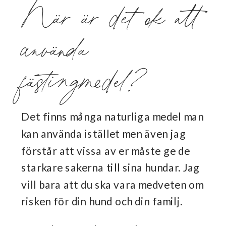
När är det ok att
använda
fästingmedel?
Det finns många naturliga medel man
kan använda istället men även jag
förstår att vissa av er måste ge de
starkare sakerna till sina hundar. Jag
vill bara att du ska vara medveten om
risken för din hund och din familj.