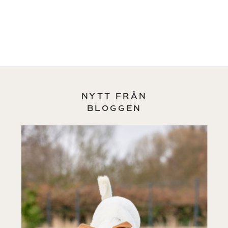
NYTT FRÅN
BLOGGEN