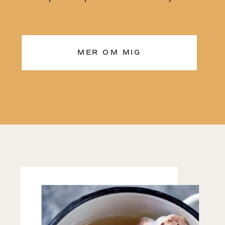
MER OM MIG