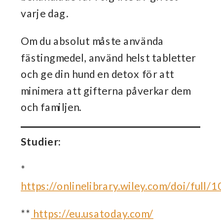
varje dag.
Om du absolut måste använda
fästingmedel, använd helst tabletter
och ge din hund en detox för att
minimera att gifterna påverkar dem
och familjen.
Studier:
*
https://onlinelibrary.wiley.com/doi/ful
**
https://eu.usatoday.com/