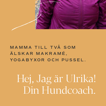
MAMMA TILL TVÅ SOM
ÄLSKAR MAKRAMÉ,
YOGABYXOR OCH PUSSEL.
Hej, Jag är Ulrika!
Din Hundcoach.