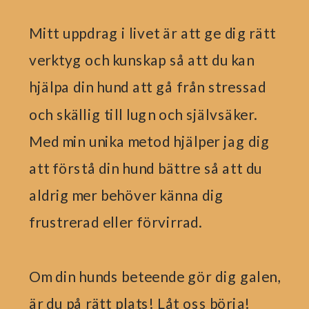
Mitt uppdrag i livet är att ge dig rätt
verktyg och kunskap så att du kan
hjälpa din hund att gå från stressad
och skällig till lugn och självsäker.
Med min unika metod hjälper jag dig
att förstå din hund bättre så att du
aldrig mer behöver känna dig
frustrerad eller förvirrad.
Om din hunds beteende gör dig galen,
är du på rätt plats! Låt oss börja!