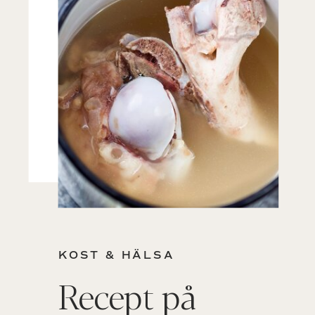
KOST & HÄLSA
Recept på