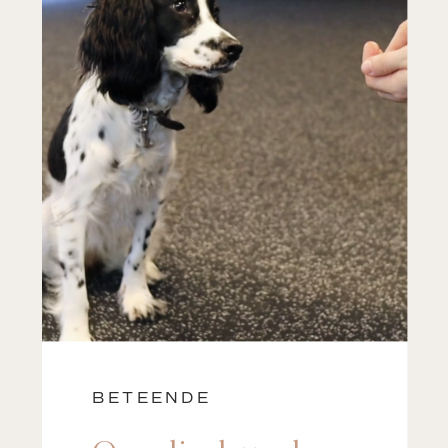
BETEENDE