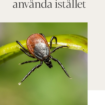
använda istället