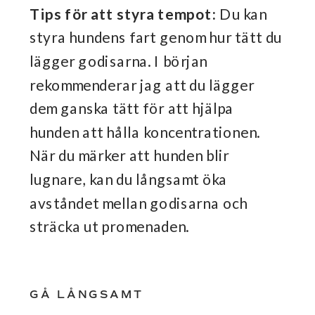
Tips för att styra tempot:
Du kan
styra hundens fart genom hur tätt du
lägger godisarna. I början
rekommenderar jag att du lägger
dem ganska tätt för att hjälpa
hunden att hålla koncentrationen.
När du märker att hunden blir
lugnare, kan du långsamt öka
avståndet mellan godisarna och
sträcka ut promenaden.
GÅ LÅNGSAMT