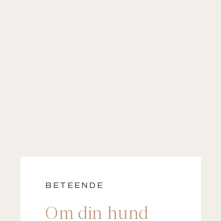
BETEENDE
Om din hund