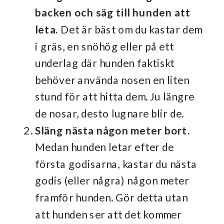
backen och säg till hunden att
leta.
Det är bäst om du kastar dem
i gräs, en snöhög eller på ett
underlag där hunden faktiskt
behöver använda nosen en liten
stund för att hitta dem. Ju längre
de nosar, desto lugnare blir de.
Släng nästa någon meter bort.
Medan hunden letar efter de
första godisarna, kastar du nästa
godis (eller några) någon meter
framför hunden. Gör detta utan
att hunden ser att det kommer