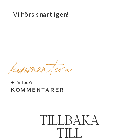
Vi hörs snart igen!
kommentera
+ VISA
KOMMENTARER
TILLBAKA
TILL