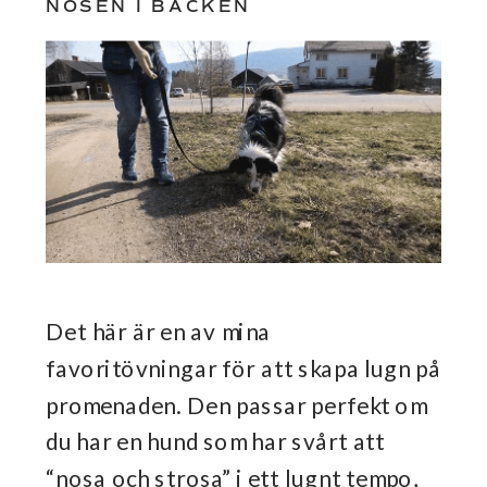
NOSEN I BACKEN
Det här är en av mina
favoritövningar för att skapa lugn på
promenaden. Den passar perfekt om
du har en hund som har svårt att
“nosa och strosa” i ett lugnt tempo,