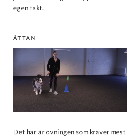
egen takt.
ÅTTAN
Det här är övningen som kräver mest