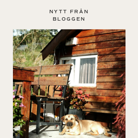
NYTT FRÅN
BLOGGEN