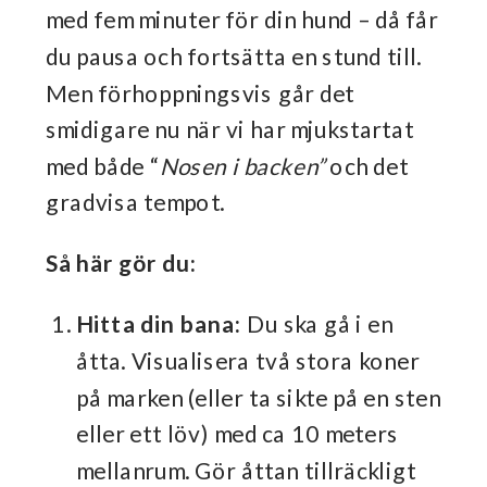
med fem minuter för din hund – då får
du pausa och fortsätta en stund till.
Men förhoppningsvis går det
smidigare nu när vi har mjukstartat
med både “
Nosen i backen”
och det
gradvisa tempot.
Så här gör du:
Hitta din bana:
Du ska gå i en
åtta. Visualisera två stora koner
på marken (eller ta sikte på en sten
eller ett löv) med ca 10 meters
mellanrum. Gör åttan tillräckligt