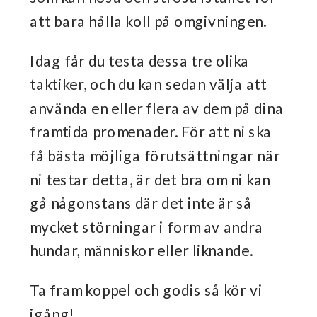
att bara hålla koll på omgivningen.
Idag får du testa dessa tre olika
taktiker, och du kan sedan välja att
använda en eller flera av dem på dina
framtida promenader. För att ni ska
få bästa möjliga förutsättningar när
ni testar detta, är det bra om ni kan
gå någonstans där det inte är så
mycket störningar i form av andra
hundar, människor eller liknande.
Ta fram koppel och godis så kör vi
igång!