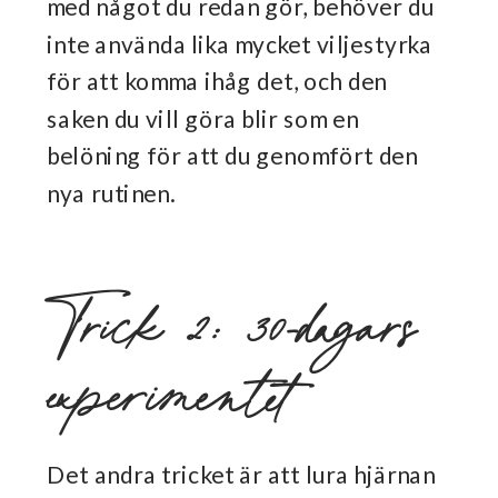
med något du redan gör, behöver du
inte använda lika mycket viljestyrka
för att komma ihåg det, och den
saken du vill göra blir som en
belöning för att du genomfört den
nya rutinen.
Trick 2: 30-dagars
experimentet
Det andra tricket är att lura hjärnan