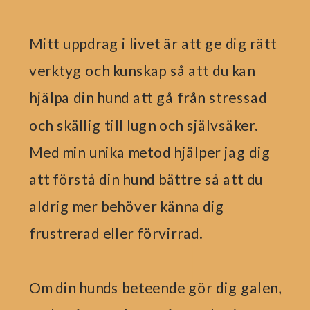
Mitt uppdrag i livet är att ge dig rätt
verktyg och kunskap så att du kan
hjälpa din hund att gå från stressad
och skällig till lugn och självsäker.
Med min unika metod hjälper jag dig
att förstå din hund bättre så att du
aldrig mer behöver känna dig
frustrerad eller förvirrad.
Om din hunds beteende gör dig galen,