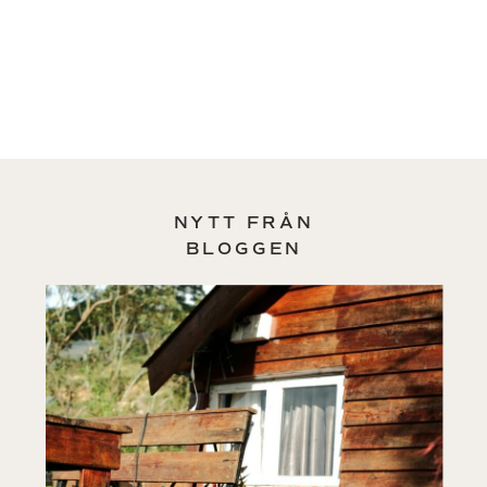
NYTT FRÅN
BLOGGEN