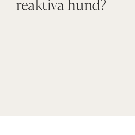
reaktiva hund?