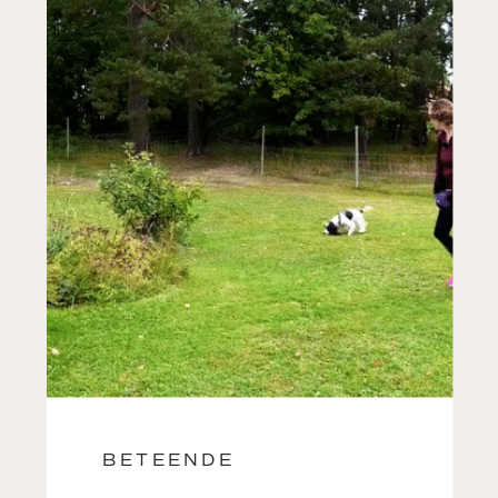
BETEENDE