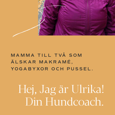
MAMMA TILL TVÅ SOM
ÄLSKAR MAKRAMÉ,
YOGABYXOR OCH PUSSEL.
Hej, Jag är Ulrika!
Din Hundcoach.