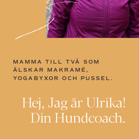
MAMMA TILL TVÅ SOM
ÄLSKAR MAKRAMÉ,
YOGABYXOR OCH PUSSEL.
Hej, Jag är Ulrika!
Din Hundcoach.