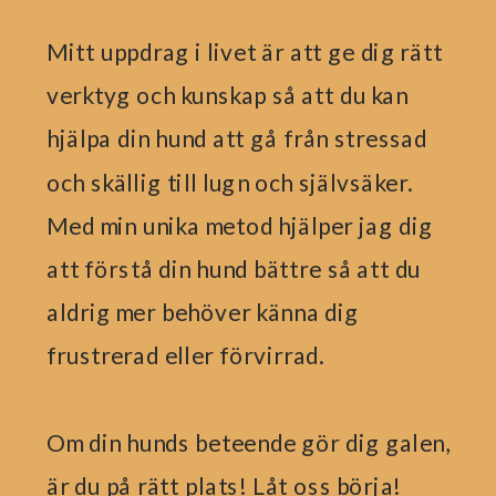
Mitt uppdrag i livet är att ge dig rätt
verktyg och kunskap så att du kan
hjälpa din hund att gå från stressad
och skällig till lugn och självsäker.
Med min unika metod hjälper jag dig
att förstå din hund bättre så att du
aldrig mer behöver känna dig
frustrerad eller förvirrad.
Om din hunds beteende gör dig galen,
är du på rätt plats! Låt oss börja!