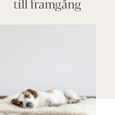
till framgång