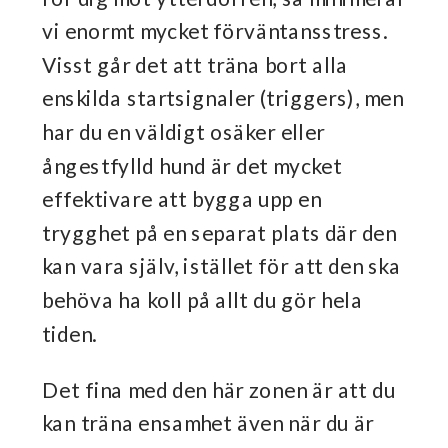
vi enormt mycket förväntansstress.
Visst går det att träna bort alla
enskilda startsignaler (triggers), men
har du en väldigt osäker eller
ångestfylld hund är det mycket
effektivare att bygga upp en
trygghet på en separat plats där den
kan vara själv, istället för att den ska
behöva ha koll på allt du gör hela
tiden.
Det fina med den här zonen är att du
kan träna ensamhet även när du är