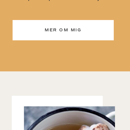
MER OM MIG