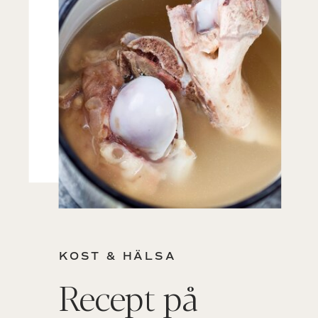
KOST & HÄLSA
Recept på