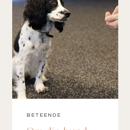
BETEENDE