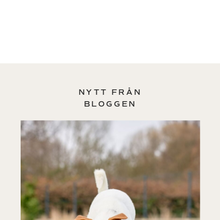
NYTT FRÅN
BLOGGEN