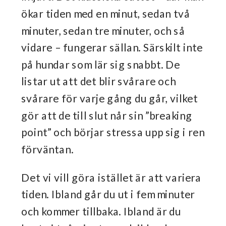
ökar tiden med en minut, sedan två
minuter, sedan tre minuter, och så
vidare – fungerar sällan. Särskilt inte
på hundar som lär sig snabbt. De
listar ut att det blir svårare och
svårare för varje gång du går, vilket
gör att de till slut når sin ”breaking
point” och börjar stressa upp sig i ren
förväntan.
Det vi vill göra istället är att variera
tiden. Ibland går du ut i fem minuter
och kommer tillbaka. Ibland är du